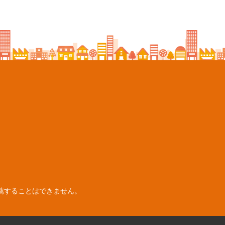
薦することはできません。